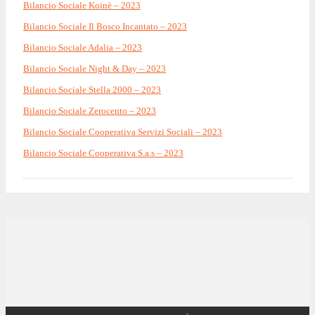
Bilancio Sociale Koinè – 2023
Bilancio Sociale Il Bosco Incantato – 2023
Bilancio Sociale Adalia – 2023
Bilancio Sociale Night & Day – 2023
Bilancio Sociale Stella 2000 – 2023
Bilancio Sociale Zerocento – 2023
Bilancio Sociale Cooperativa Servizi Sociali – 2023
Bilancio Sociale Cooperativa S.a.s – 2023