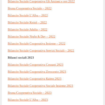
Bilancio Sociale Cooperativa Gli Anziani e noi 2022
Bruna Cooperativa Sociale – 2022
Bilancio Sociale L’Alba – 2022
Bilancio Sociale Koinè – 2022
Bilancio Sociale Adalia – 2022
Bilancio Sociale Night & Day – 2022
Bilancio Sociale Cooperativa Insieme – 2022
Bilancio Sociale Cooperativa Servizi Sociali – 2022
Bilanci sociali 2023
Bilancio Sociale Cooperativa Cossagi 2023
Bilancio Sociale Cooperativa Zerocento 2023
Bilancio Sociale Cooperativa Kairos 2023
Bilancio Sociale Cooperativa Sociale Insieme 2023
Bruna Cooperativa Sociale – 2023
Bilancio Sociale L’Alba – 2023