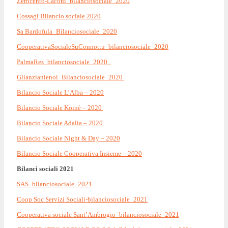
Zerocento-Laconi_bilanciosociale_2020
Cossagi Bilancio sociale 2020
Sa Bardofula_Bilanciosociale_2020
CooperativaSocialeSuConnottu_bilanciosociale_2020
PalmaRes_bilanciosociale_2020_
Glianzianienoi_Bilanciosociale_2020
Bilancio Sociale L’Alba – 2020
Bilancio Sociale Koinè – 2020
Bilancio Sociale Adalia – 2020
Bilancio Sociale Night & Day – 2020
Bilancio Sociale Cooperativa Insieme – 2020
Bilanci sociali 2021
SAS_bilanciosociale_2021
Coop Soc Servizi Sociali-bilanciosociale_2021
Cooperativa sociale Sant’Ambrogio_bilanciosociale_2021