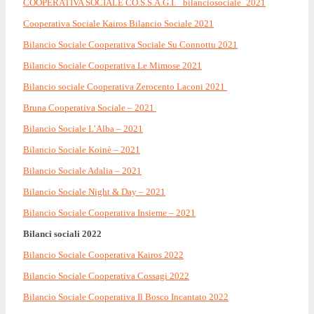
COOPERATIVA SOCIALE CO.S.S.A.G.I. _bilanciosociale_2021
Cooperativa Sociale Kairos Bilancio Sociale 2021
Bilancio Sociale Cooperativa Sociale Su Connottu 2021
Bilancio Sociale Cooperativa Le Mimose 2021
Bilancio sociale Cooperativa Zerocento Laconi 2021
Bruna Cooperativa Sociale – 2021
Bilancio Sociale L’Alba – 2021
Bilancio Sociale Koinè – 2021
Bilancio Sociale Adalia – 2021
Bilancio Sociale Night & Day – 2021
Bilancio Sociale Cooperativa Insieme – 2021
Bilanci sociali 2022
Bilancio Sociale Cooperativa Kairos 2022
Bilancio Sociale Cooperativa Cossagi 2022
Bilancio Sociale Cooperativa Il Bosco Incantato 2022